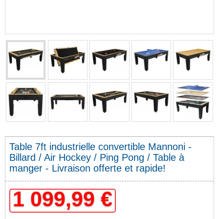
Table 7ft industrielle convertible Mannoni -
Billard / Air Hockey / Ping Pong / Table à
manger - Livraison offerte et rapide!
1 099,99 €