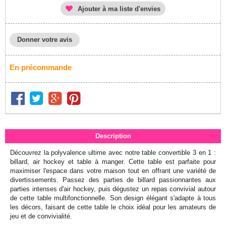
Ajouter à ma liste d'envies
Donner votre avis
En précommande
Description
Découvrez la polyvalence ultime avec notre table convertible 3 en 1 :
billard, air hockey et table à manger. Cette table est parfaite pour
maximiser l'espace dans votre maison tout en offrant une variété de
divertissements. Passez des parties de billard passionnantes aux
parties intenses d'air hockey, puis dégustez un repas convivial autour
de cette table multifonctionnelle. Son design élégant s'adapte à tous
les décors, faisant de cette table le choix idéal pour les amateurs de
jeu et de convivialité.