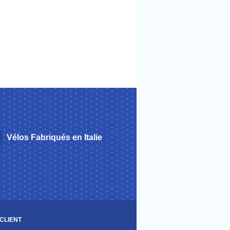
Vélos Fabriqués en Italie
CLIENT