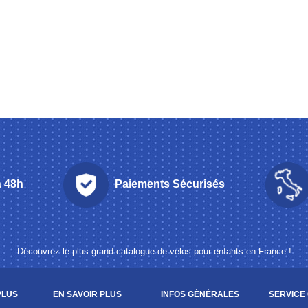
à 48h
Paiements Sécurisés
Découvrez le plus grand catalogue de vélos pour enfants en France !
PLUS
EN SAVOIR PLUS
INFOS GÉNÉRALES
SERVICE 